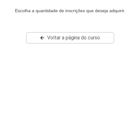
Escolha a quantidade de inscrições que deseja adquirir.
Voltar a página do curso